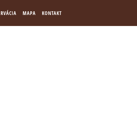
ERVÁCIA
MAPA
KONTAKT