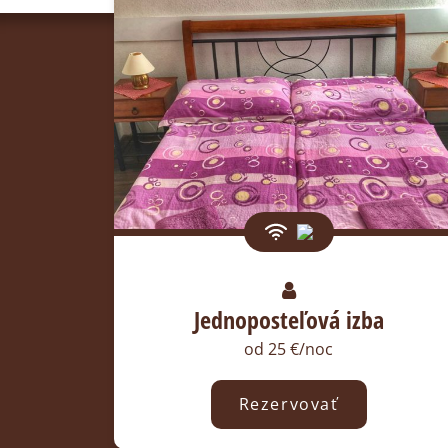
Jednoposteľová izba
od 25 €/noc
Rezervovať